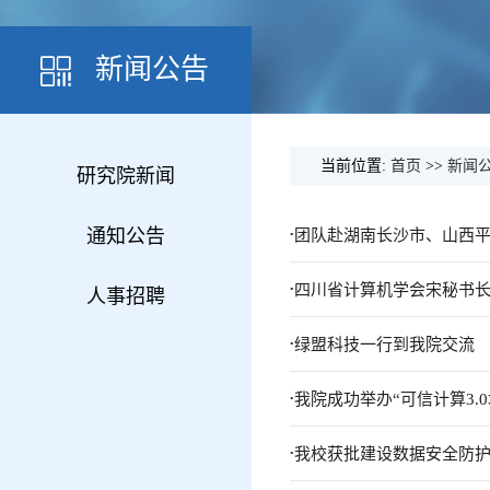
新闻公告
当前位置:
首页
>>
新闻
研究院新闻
.
通知公告
团队赴湖南长沙市、山西
.
四川省计算机学会宋秘书
人事招聘
.
绿盟科技一行到我院交流
.
我院成功举办“可信计算3.
.
我校获批建设数据安全防