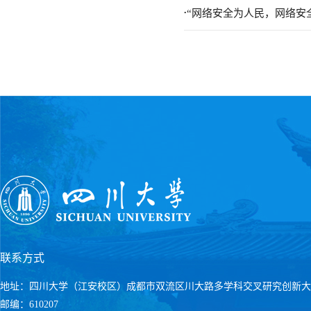
.
“网络安全为人民，网络安全
联系方式
地址：四川大学（江安校区）成都市双流区川大路多学科交叉研究创新大
邮编：610207