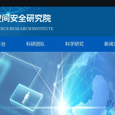
ENCE RESEARCH INSTITUTE
会治理实验特色基地（教育）
空间安全研究院
平台
科研团队
科学研究
新闻
ENCE RESEARCH INSTITUTE