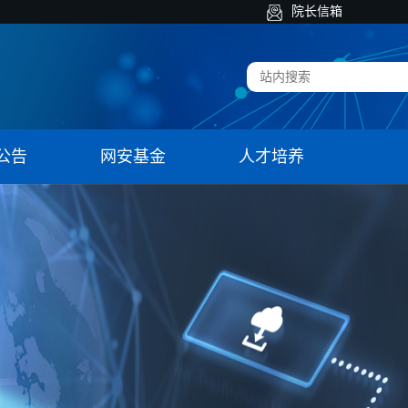
院长信箱
公告
网安基金
人才培养