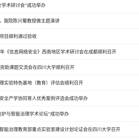
全学术研讨会”成功举办
开，我院陈兴蜀教授做主题演讲
项目顺利通过验收
23年《信息网络安全》西南地区学术研讨会在成都顺利召开
年度资助课题交流会在四川大学顺利召开
理实验特色基地（教育）评估会顺利召开
安全产学协同育人优秀案例评选会成功举办
防护与智能治理学术论坛”成功举办
智能治理教育部重点实验室建设计划论证会在四川大学召开