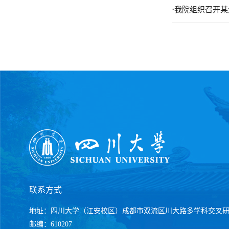
.
我院组织召开某
联系方式
地址：四川大学（江安校区）成都市双流区川大路多学科交叉
邮编：610207