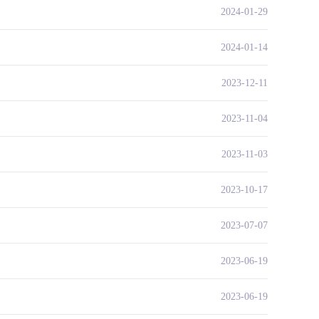
2024-01-29
2024-01-14
2023-12-11
2023-11-04
2023-11-03
2023-10-17
2023-07-07
2023-06-19
2023-06-19