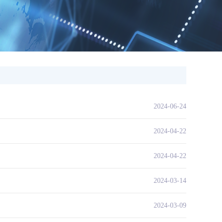
2024-06-24
2024-04-22
2024-04-22
2024-03-14
2024-03-09