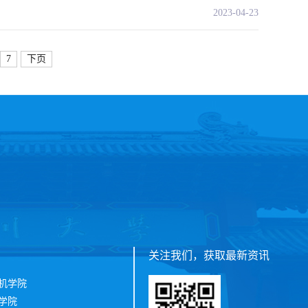
2023-04-23
7
下页
关注我们，获取最新资讯
机学院
学院