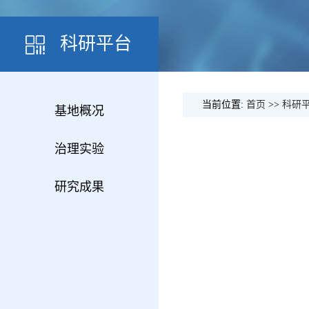
科研平台
当前位置:
首页
>>
科研
基地概况
治理实验
研究成果