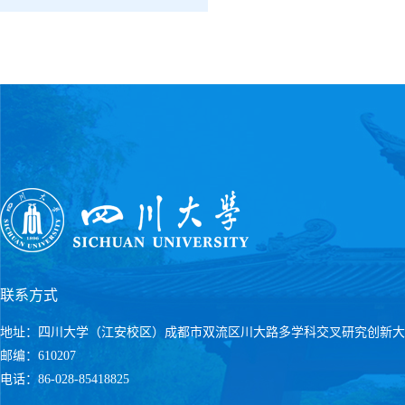
联系方式
地址：四川大学（江安校区）成都市双流区川大路多学科交叉研究创新大
邮编：610207
电话：86-028-85418825