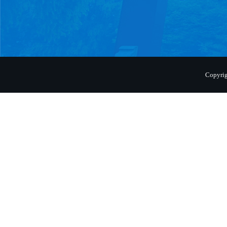
Copyr