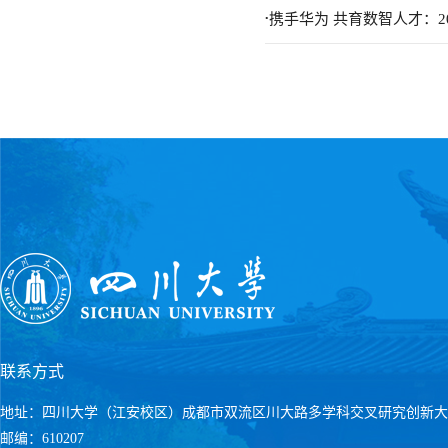
.
携手华为 共育数智人才：
联系方式
地址：四川大学（江安校区）成都市双流区川大路多学科交叉研究创新大
邮编：610207