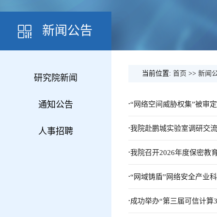
新闻公告
当前位置:
首页
>>
新闻
研究院新闻
.
通知公告
“网络空间威胁权集”被审定
.
我院赴鹏城实验室调研交
人事招聘
.
我院召开2026年度保密教
.
“网域铸盾”网络安全产业
.
成功举办“第三届可信计算3