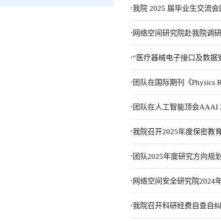
.
我院 2025 届毕业生交流
.
网络空间研究院赴我院调
.
“医疗器械电子接口及数据
.
团队在国际期刊《Physics 
.
团队在人工智能顶会AAAI 
.
我院召开2025年度保密教
.
团队2025年度研究方向规
.
网络空间安全研究院2024
.
我院召开科研经费自查自