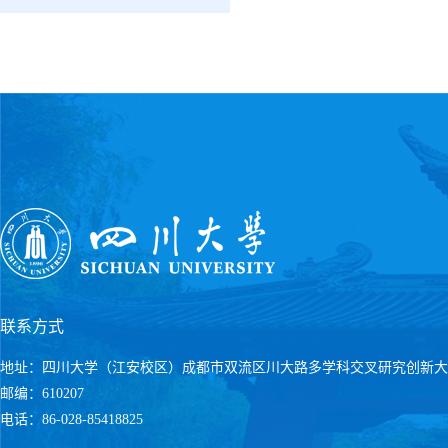
联系方式
地址：四川大学（江安校区）成都市双流区川大路多学科交叉研究创新大
邮编：610207
电话：86-028-85418825