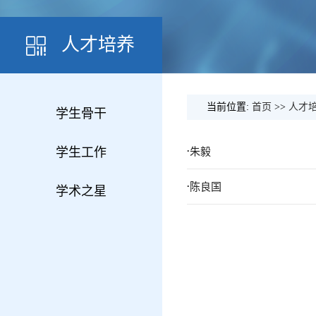
人才培养
当前位置:
首页
>>
人才
学生骨干
.
学生工作
朱毅
.
陈良国
学术之星