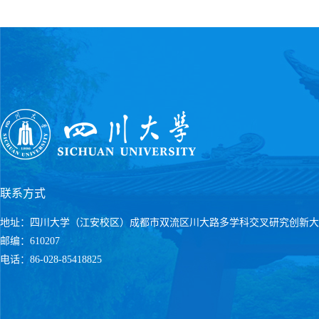
联系方式
地址：四川大学（江安校区）成都市双流区川大路多学科交叉研究创新大
邮编：610207
电话：86-028-85418825