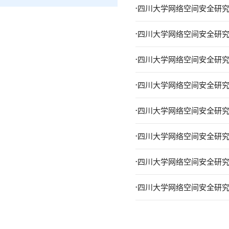
.
四川大学网络空间安全研究
.
四川大学网络空间安全研究
.
四川大学网络空间安全研究
.
四川大学网络空间安全研究
.
四川大学网络空间安全研究
.
四川大学网络空间安全研究
.
四川大学网络空间安全研究
.
四川大学网络空间安全研究