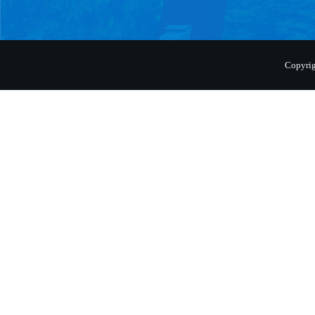
Copyr