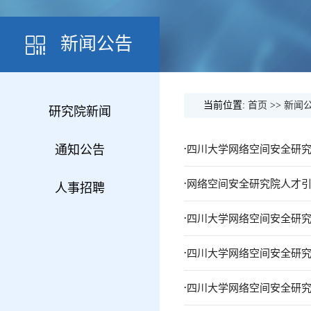
新闻公告
当前位置:
首页
>>
新闻
研究院新闻
.
通知公告
四川大学网络空间安全研究
.
网络空间安全研究院人才
人事招聘
.
四川大学网络空间安全研究
.
四川大学网络空间安全研究
.
四川大学网络空间安全研究