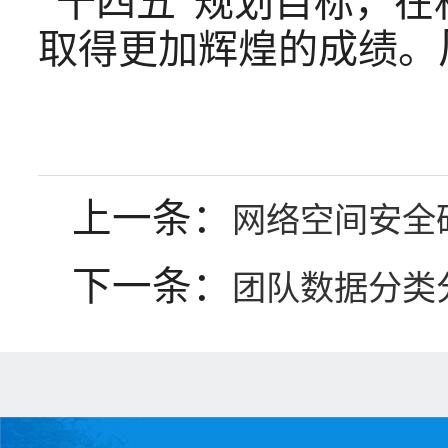
“十四五”规划目标，
取得更加辉煌的成绩。
上一条：
网络空间安全
下一条：
团队数据分类