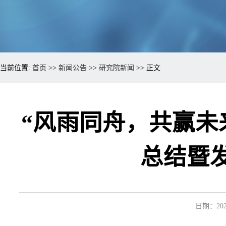
当前位置:
首页
>>
新闻公告
>>
研究院新闻
>> 正文
“风雨同舟，共赢未来
总结暨
日期：2023