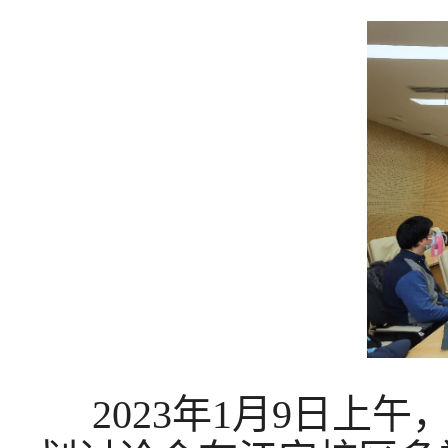
2023年1月9日上