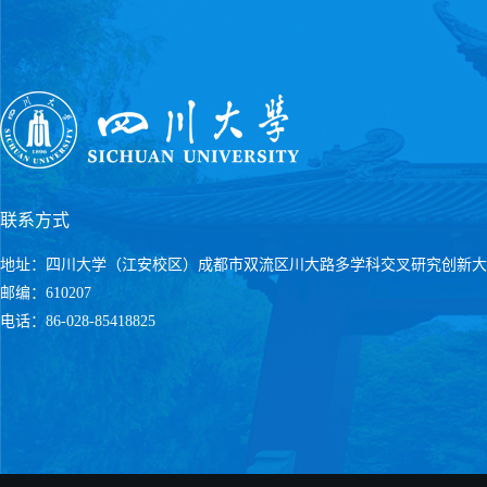
联系方式
地址：四川大学（江安校区）成都市双流区川大路多学科交叉研究创新大
邮编：610207
电话：86-028-85418825