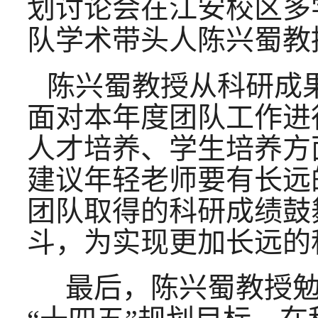
划讨论会在江安校区多
队学术带头人陈兴蜀教
陈兴蜀教授从科研成
面对本年度团队工作进
人才培养、学生培养方
建议年轻老师要有长远
团队取得的科研成绩鼓
斗，为实现更加长远的
最后，陈兴蜀教授勉