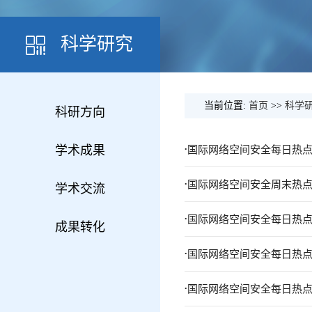
科学研究
当前位置:
首页
>>
科学
科研方向
.
学术成果
国际网络空间安全每日热点报
.
国际网络空间安全周末热点报告
学术交流
.
国际网络空间安全每日热点报
成果转化
.
国际网络空间安全每日热点报
.
国际网络空间安全每日热点报