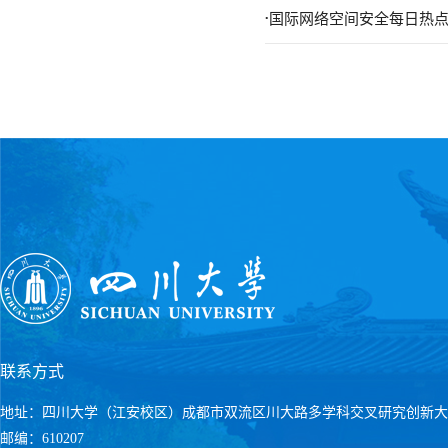
.
国际网络空间安全每日热点报
联系方式
地址：四川大学（江安校区）成都市双流区川大路多学科交叉研究创新大
邮编：610207