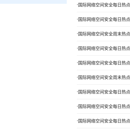
.
国际网络空间安全每日热点报
.
国际网络空间安全每日热点报
.
国际网络空间安全周末热点报告
.
国际网络空间安全每日热点报
.
国际网络空间安全每日热点报
.
国际网络空间安全周末热点报告
.
国际网络空间安全每日热点报
.
国际网络空间安全每日热点报
.
国际网络空间安全每日热点报