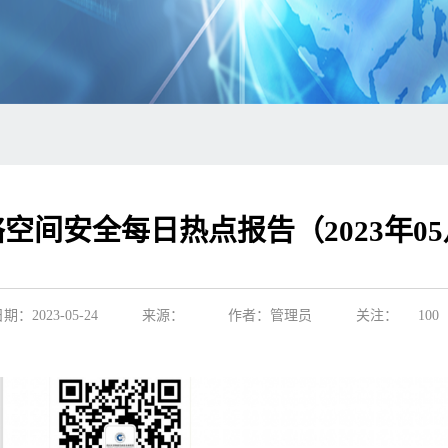
空间安全每日热点报告（2023年05
期：2023-05-24
来源：
作者：管理员
关注：
100