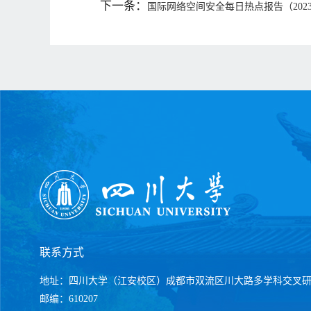
下一条：
国际网络空间安全每日热点报告（2023
联系方式
地址：四川大学（江安校区）成都市双流区川大路多学科交叉
邮编：610207