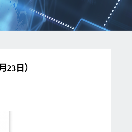
月23日）