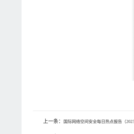
上一条：
国际网络空间安全每日热点报告（2023