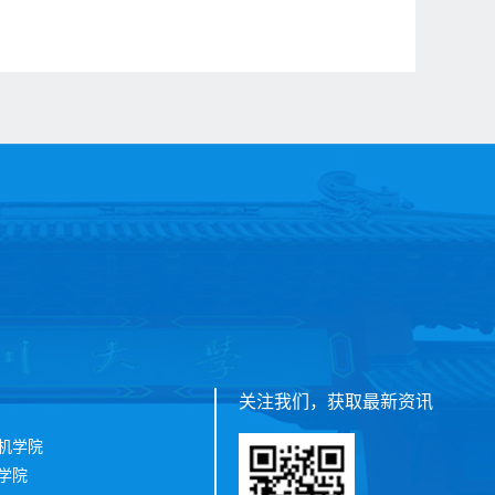
关注我们，获取最新资讯
机学院
学院