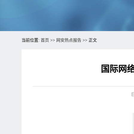
当前位置:
首页
>>
网安热点报告
>> 正文
国际网络
日