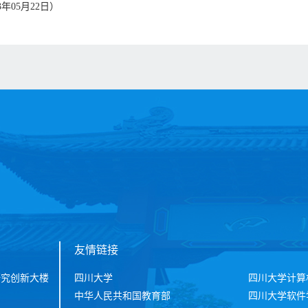
年05月22日）
友情链接
研究创新大楼
四川大学
四川大学计算
中华人民共和国教育部
四川大学软件