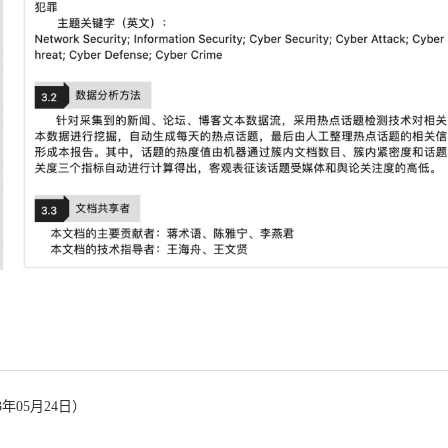
年05月24日）