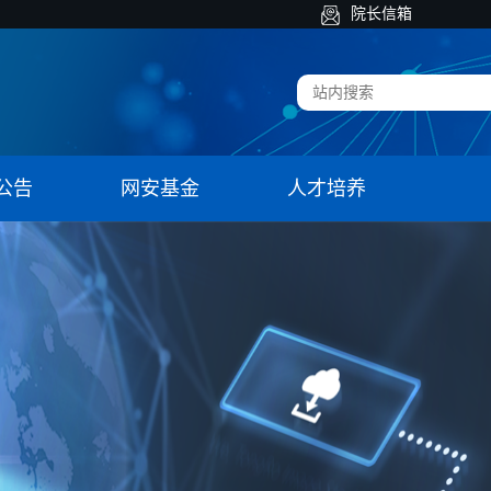
院长信箱
公告
网安基金
人才培养