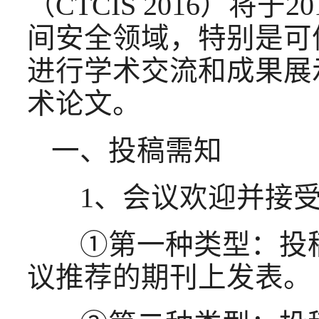
（CTCIS 2016）将
间安全领域，特别是可
进行学术交流和成果展
术论文。
一、投稿需知
1、会议欢迎并接受
①第一种类型：投稿
议推荐的期刊上发表。