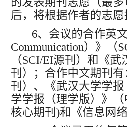
的发表期刊志愿（最多
后，将根据作者的志愿
6、会议的合作英文期
Communication
（SCI/EI源刊）和《
刊）；合作中文期刊有
刊）、《武汉大学学报
学学报（理学版）》（
核心期刊)和《信息网