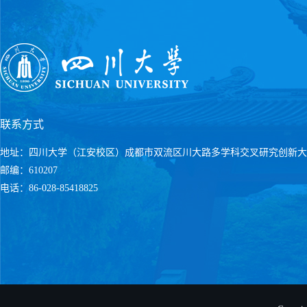
联系方式
地址：四川大学（江安校区）成都市双流区川大路多学科交叉研究创新大
邮编：610207
电话：86-028-85418825