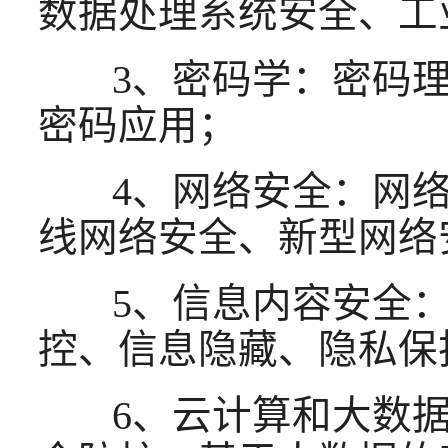
数据处理系统安全、工
3、密码学：密码理
密码应用；
4、网络安全：网络
线网络安全、新型网络
5、信息内容安全：
控、信息隐藏、隐私保
6、云计算和大数据