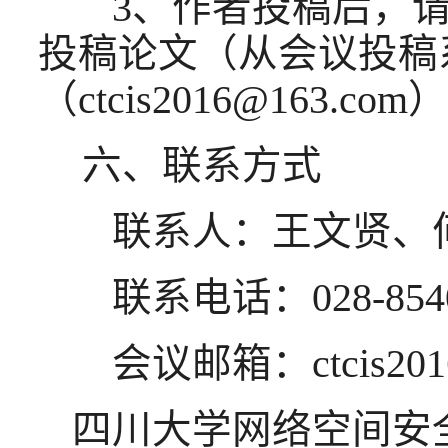
3、作者投稿后，请
投稿论文（从会议投稿
（ctcis2016@163.c
六、联系方式
联系人：王文贤、
联系电话：028-85403
会议邮箱：ctcis2016
四川大学网络空间安