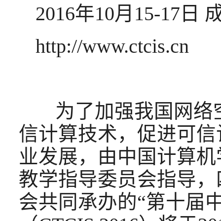
2016年10月15-17日 
http://www.ctcis.cn
为了加强我国网络空
信计算技术，促进可信
业发展，由中国计算机
教学指导委员会指导，
会共同承办的“第十届