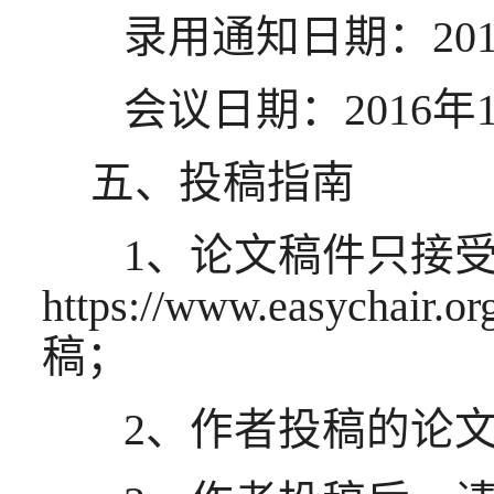
录用通知日期：2016
会议日期：2016年10
五、投稿指南
1、论文稿件只接受
https://www.easychair.
稿；
2、作者投稿的论文