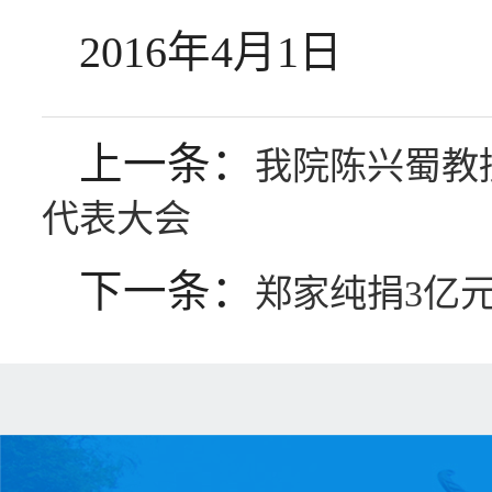
2016年4月1日
上一条：
我院陈兴蜀教授等
代表大会
下一条：
郑家纯捐3亿