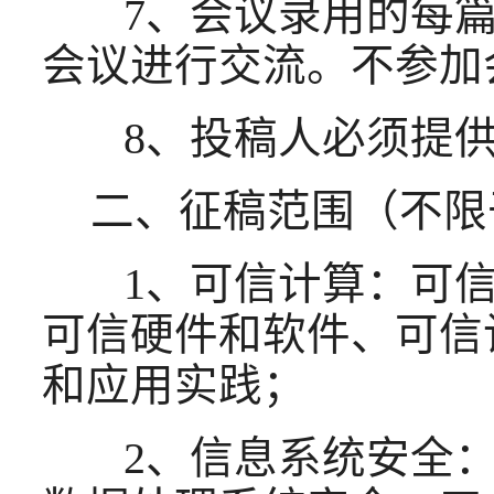
7、会议录用的每篇
会议进行交流。不参加
8、投稿人必须提供
二、征稿范围（不限
1、可信计算：可信
可信硬件和软件、可信
和应用实践；
2、信息系统安全：