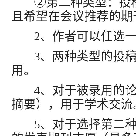
②第二种类型：投稿
且希望在会议推荐的期
2、作者可以任选一
3、两种类型的投稿
用。
4、对于被录用的论
摘要），用于学术交流
5、对于选择第二种