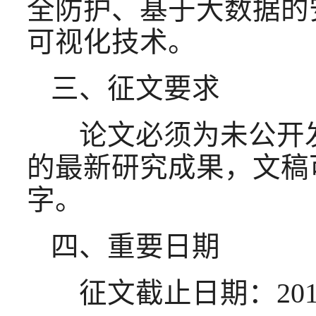
全防护、基于大数据的
可视化技术。
三、征文要求
论文必须为未公开发
的最新研究成果，文稿
字。
四、重要日期
征文截止日期：2016