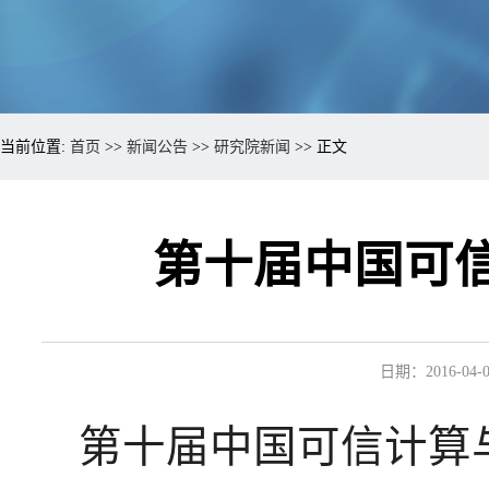
当前位置:
首页
>>
新闻公告
>>
研究院新闻
>> 正文
第十届中国可
日期：2016-04-0
第十届中国可信计算与信