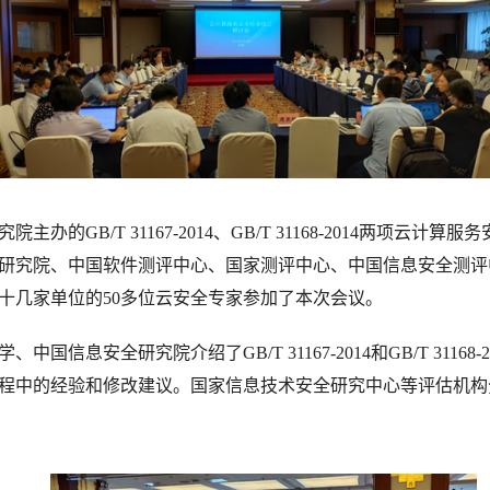
主办的GB/T 31167-2014、GB/T 31168-2014两
研究院、中国软件测评中心、国家测评中心、中国信息安全测评
十几家单位的50多位云安全专家参加了本次会议。
信息安全研究院介绍了GB/T 31167-2014和GB/T 311
程中的经验和修改建议。国家信息技术安全研究中心等评估机构