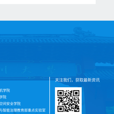
关注我们，获取最新资讯
机学院
学院
空间安全学院
与智能治理教育部重点实验室