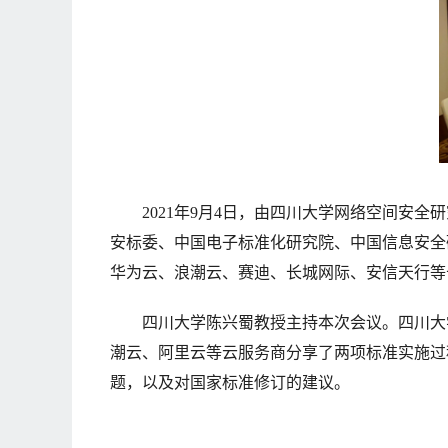
2021年9月4日，由四川大学网络空间安全研究院
安标委、中国电子标准化研究院、中国信息安全
华为云、浪潮云、赛迪、长城网际、安信天行等
四川大学陈兴蜀教授主持本次会议。四川大学、中国
潮云、阿里云等云服务商分享了两项标准实施过
题，以及对国家标准修订的建议。