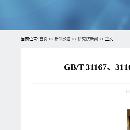
当前位置:
首页
>>
新闻公告
>>
研究院新闻
>> 正文
GB/T 3116
日