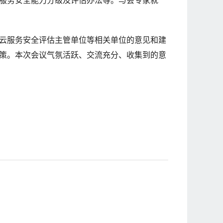
服务安全能力分级及评估办法等。与会专家就
云服务安全评估主管单位等相关单位的意见和建
策。本次会议气氛活跃、交流充分、收集到的意