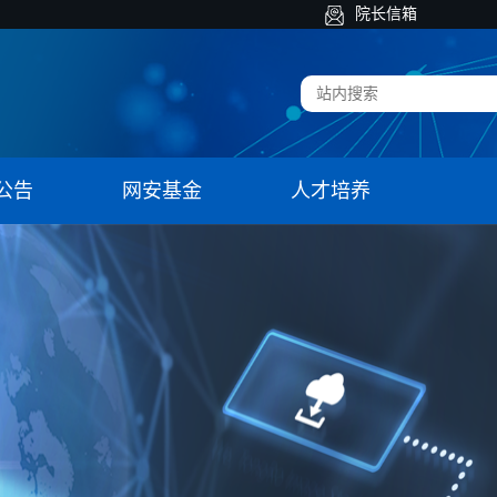
院长信箱
公告
网安基金
人才培养