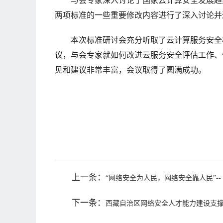
与会专家深入讨论了国家云计算安全发展趋
两项标准的一些重要修改内容进行了深入讨论并
本次标准研讨会充分听取了云计算服务安全
议，与会专家就如何改进云服务安全评估工作、
见和建议非常丰富，会议取得了圆满成功。
上一条：
“网络安全为人民，网络安全靠人民”-
下一条：
西藏自治区网络安全人才能力建设支