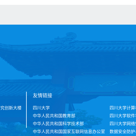
友情链接
研究创新大楼
四川大学
四川大学计算
中华人民共和国教育部
四川大学软件
中华人民共和国科学技术部
四川大学网络
中华人民共和国国家互联网信息办公室
数据安全防护