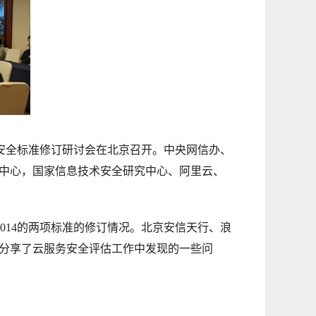
项云计算服务安全标准修订研讨会在北京召开。中央网信办、
中心，国家信息技术安全研究中心、阿里云、
68-2014的两项标准的修订情况。北京安信天行、浪
分享了云服务安全评估工作中发现的一些问