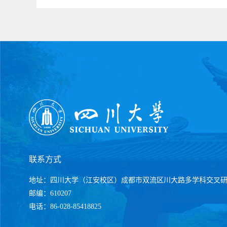
联系方式
地址：四川大学（江安校区）成都市双流区川大路多学科交叉
邮编：610207
电话：86-028-85418825