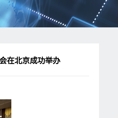
研讨会在北京成功举办