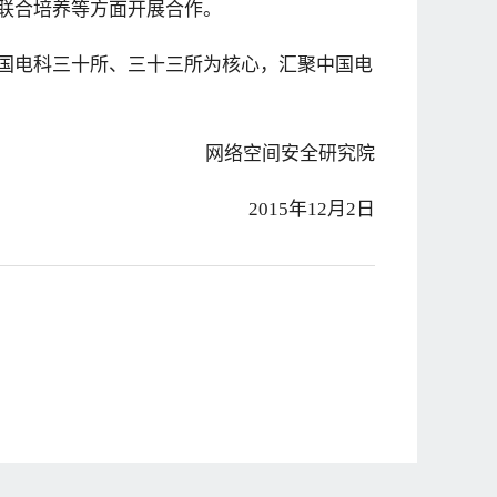
联合培养等方面开展合作。
国电科三十所、三十三所为核心，汇聚中国电
网络空间安全研究院
2015年12月2日