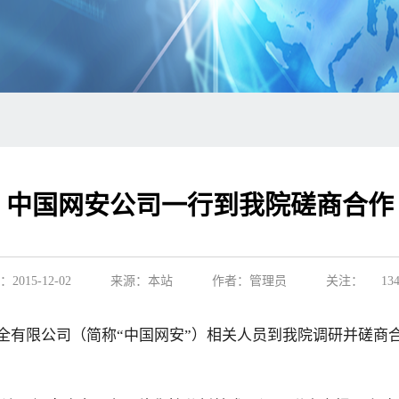
中国网安公司一行到我院磋商合作
2015-12-02
来源：本站
作者：管理员
关注：
13
安全有限公司（简称“中国网安”）相关人员到我院调研并磋