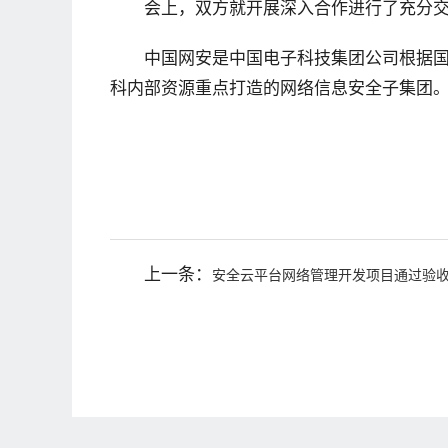
会上，双方就开展深入合作进行了充分
中国网安是中国电子科技集团公司根据
科内部资源重点打造的网络信息安全子集团。2
上一条：
安全云平台网络管理开发项目通过验