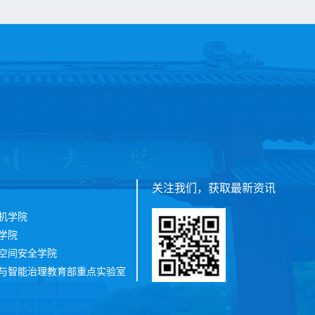
关注我们，获取最新资讯
机学院
学院
空间安全学院
与智能治理教育部重点实验室