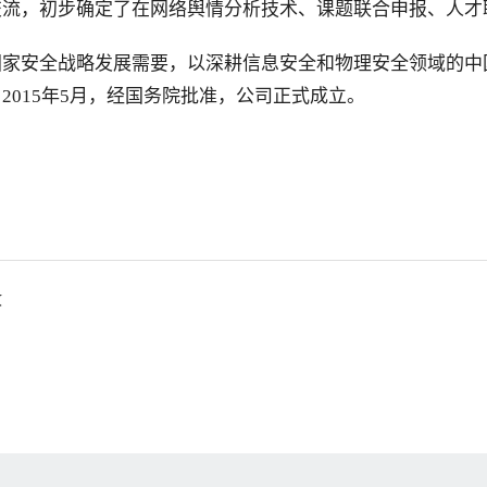
交流，初步确定了在网络舆情分析技术、课题联合申报、人才
国家安全战略发展需要，以深耕信息安全和物理安全领域的中
015年5月，经国务院批准，公司正式成立。
收