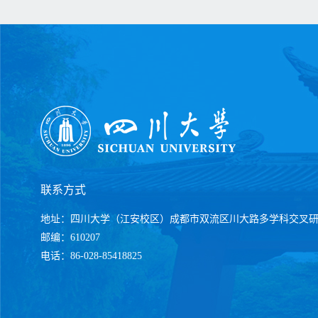
联系方式
地址：四川大学（江安校区）成都市双流区川大路多学科交叉
邮编：610207
电话：86-028-85418825