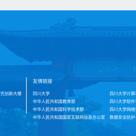
友情链接
研究创新大楼
四川大学
四川大学计算
中华人民共和国教育部
四川大学软件
中华人民共和国科学技术部
四川大学网络
中华人民共和国国家互联网信息办公室
数据安全防护