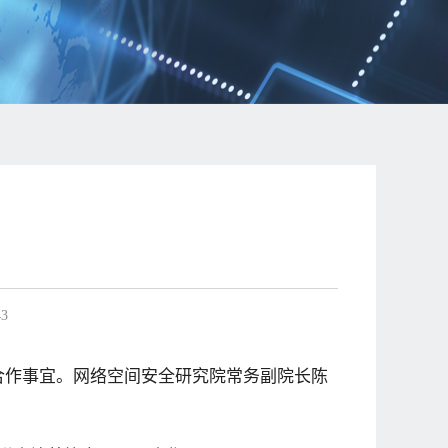
43
商合作事宜。网络空间安全研究院常务副院长陈