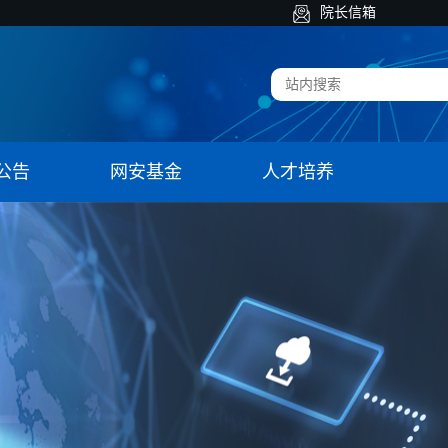
院长信箱
公告
网安基金
人才培养