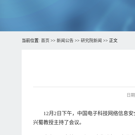
当前位置:
首页
>>
新闻公告
>>
研究院新闻
>> 正文
日期：
12月2日下午，中国电子科技网络信息
兴蜀教授主持了会议。