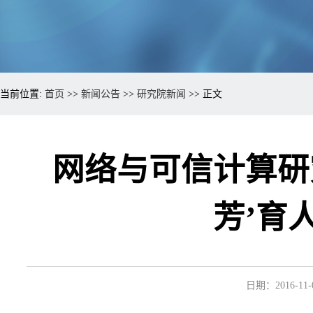
当前位置:
首页
>>
新闻公告
>>
研究院新闻
>> 正文
网络与可信计算研
芳’育
日期：2016-11-