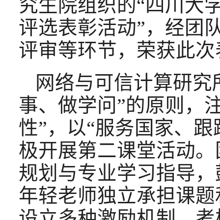
究生院组织的“四川大
评选表彰活动”，经团
评审等环节，荣获此次
网络与可信计算研究
事、做学问”的原则，
性”，以“服务国家、
极开展第二课堂活动。
规划与专业学习指导，
年轻老师独立承担课题
设立多种激励机制、考