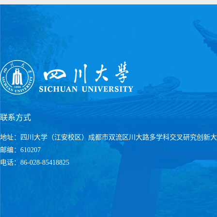
联系方式
地址：四川大学（江安校区）成都市双流区川大路多学科交叉研究创新大
邮编：610207
电话：86-028-85418825