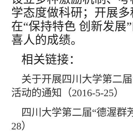
学态度做科研；开展多
在“保持特色 创新发
喜人的成绩。
相关链接：
关于开展四川大学第二届
活动的通知（2016-5-25）
四川大学第二届“德渥群芳”
28）