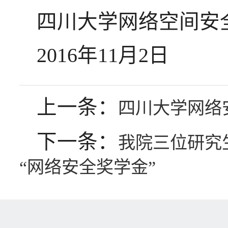
四川大学网络空间安
2016年11月2日
上一条：
四川大学网络
下一条：
我院三位研究
“网络安全奖学金”