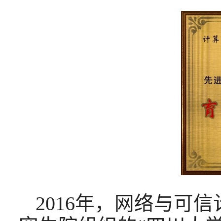
2016年，网络与可