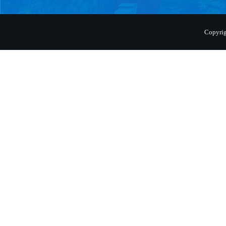
Copyr