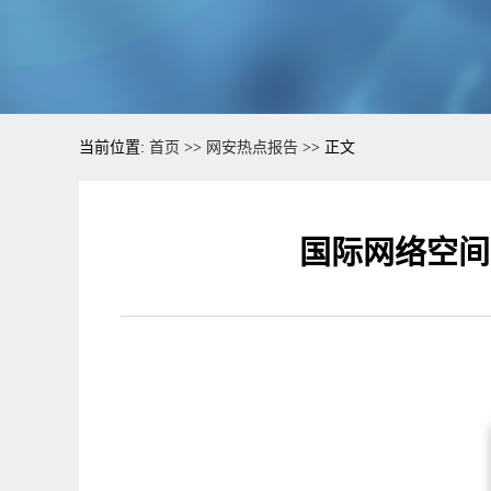
当前位置:
首页
>>
网安热点报告
>> 正文
国际网络空间安