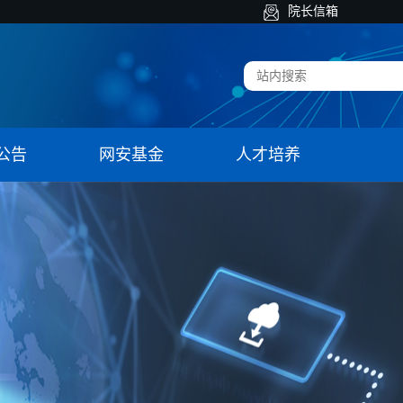
院长信箱
公告
网安基金
人才培养