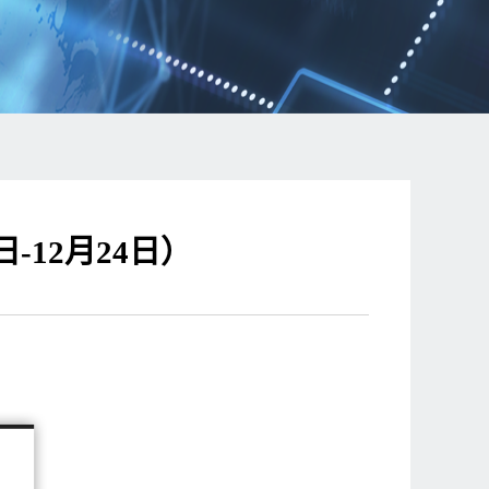
-12月24日）