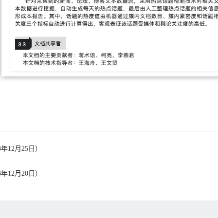
年12月25日）
年12月20日）