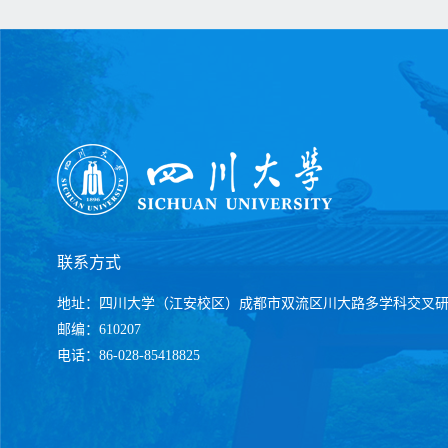
联系方式
地址：四川大学（江安校区）成都市双流区川大路多学科交叉
邮编：610207
电话：86-028-85418825