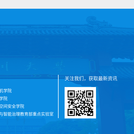
关注我们，获取最新资讯
机学院
学院
空间安全学院
与智能治理教育部重点实验室