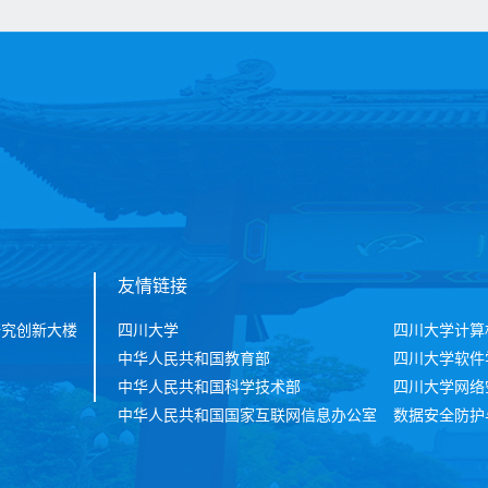
友情链接
研究创新大楼
四川大学
四川大学计算
中华人民共和国教育部
四川大学软件
中华人民共和国科学技术部
四川大学网络
中华人民共和国国家互联网信息办公室
数据安全防护