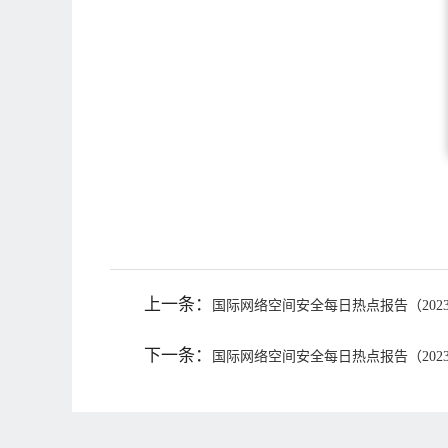
上一条：
国际网络空间安全每日热点报告（2023
下一条：
国际网络空间安全每日热点报告（2023