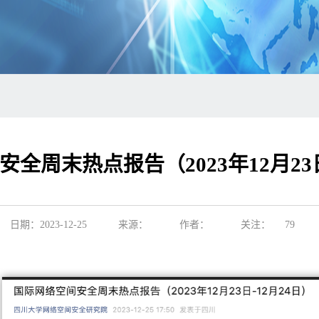
全周末热点报告（2023年12月23日
日期：2023-12-25
来源：
作者：
关注：
79