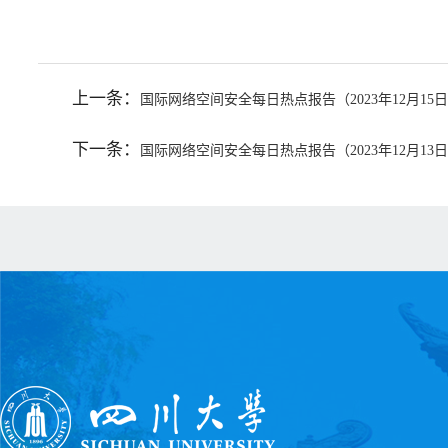
上一条：
国际网络空间安全每日热点报告（2023年12月15
下一条：
国际网络空间安全每日热点报告（2023年12月13