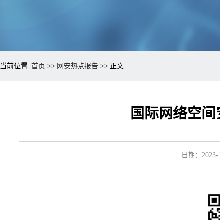
当前位置:
首页
>>
网安热点报告
>> 正文
国际网络空间安
日期：2023-1