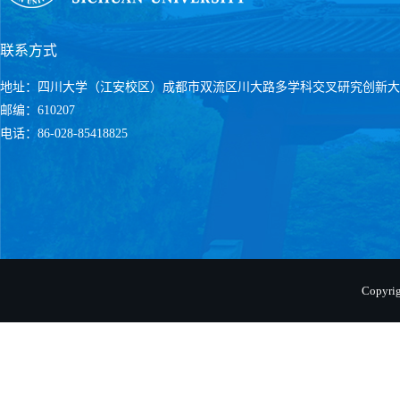
联系方式
地址：四川大学（江安校区）成都市双流区川大路多学科交叉研究创新大
邮编：610207
电话：86-028-85418825
Copyr