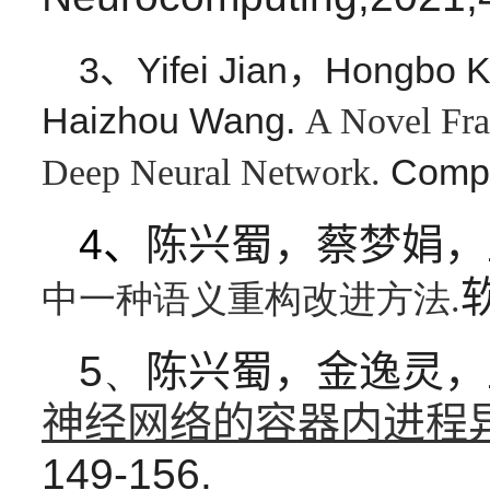
3、Yifei Jian，Hongbo
Haizhou Wang.
A Novel Fra
Comp
Deep Neural Network.
4、
陈兴蜀，蔡梦娟，
中一种语义重构改进方法.
5、
陈兴蜀，金逸灵，
神经网络的容器内进程
149-156.