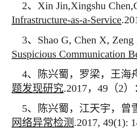
2、Xin Jin,Xingshu Chen,
Infrastructure-as-a-Service
.20
3、Shao G, Chen X, Zeng X
Suspicious Communication Be
4、陈兴蜀，罗梁，王海
题发现研究
.2017，49（2）：
5、陈兴蜀，江天宇，曾
网络异常检测
.2017, 49(1): 