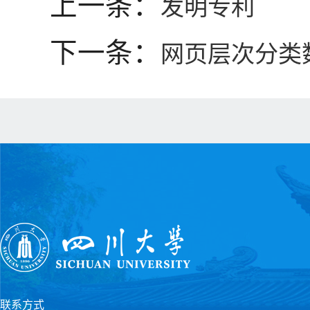
上一条：
发明专利
下一条：
网页层次分类数据
联系方式