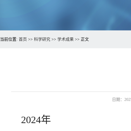
当前位置:
首页
>>
科学研究
>>
学术成果
>> 正文
日期：2025
2024年