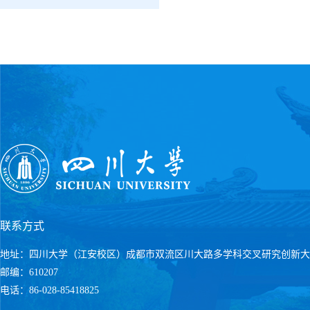
联系方式
地址：四川大学（江安校区）成都市双流区川大路多学科交叉研究创新大
邮编：610207
电话：86-028-85418825