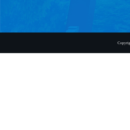
Copyr