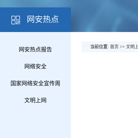
网安热点
当前位置:
首页
>>
文明
网安热点报告
网络安全
国家网络安全宣传周
文明上网