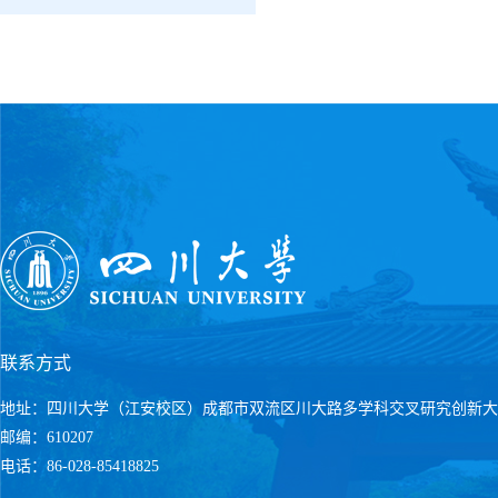
联系方式
地址：四川大学（江安校区）成都市双流区川大路多学科交叉研究创新大
邮编：610207
电话：86-028-85418825