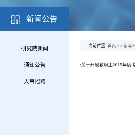
新闻公告
当前位置:
首页
>>
新闻
研究院新闻
.
通知公告
关于开展教职工2015年度
人事招聘