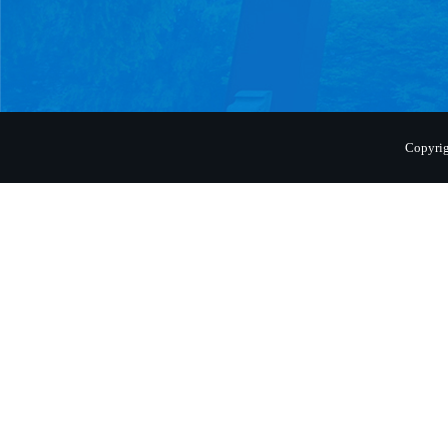
Copyr