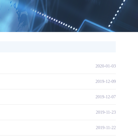
2020-01-03
2019-12-09
2019-12-07
2019-11-23
2019-11-22