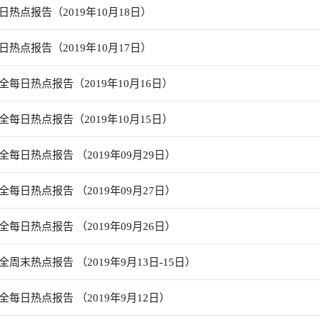
热点报告（2019年10月18日）
热点报告（2019年10月17日）
每日热点报告（2019年10月16日）
每日热点报告（2019年10月15日）
每日热点报告 （2019年09月29日）
每日热点报告 （2019年09月27日）
每日热点报告 （2019年09月26日）
周末热点报告 （2019年9月13日-15日）
每日热点报告 （2019年9月12日）