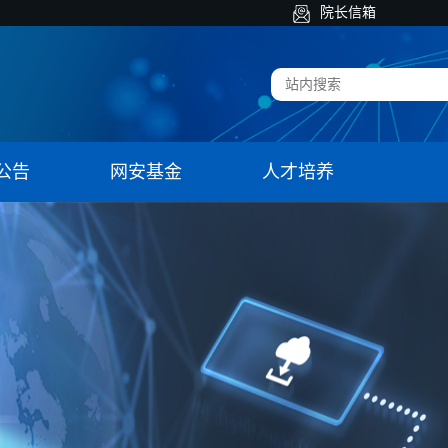
院长信箱
公告
网安基金
人才培养