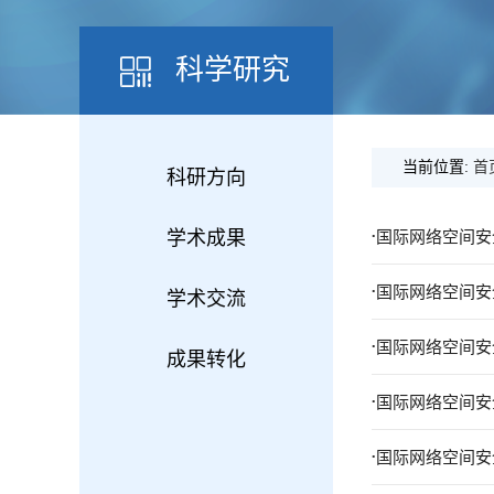
科学研究
当前位置:
首
科研方向
.
学术成果
国际网络空间安全
.
国际网络空间安全
学术交流
.
国际网络空间安全
成果转化
.
国际网络空间安全
.
国际网络空间安全