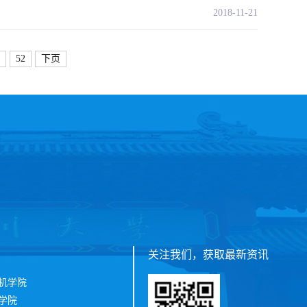
2018-11-21
52
下页
关注我们，获取最新资讯
机学院
学院