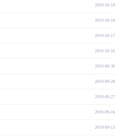
2019-10-19
2019-10-18
2019-10-17
2019-10-16
2019-09-30
2019-09-28
2019-09-27
2019-09-16
2019-09-13