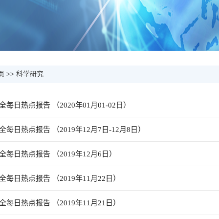
页
>>
科学研究
每日热点报告 （2020年01月01-02日）
每日热点报告 （2019年12月7日-12月8日）
每日热点报告 （2019年12月6日）
每日热点报告 （2019年11月22日）
每日热点报告 （2019年11月21日）