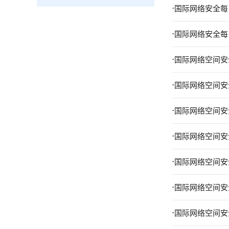
.
国际网络安全每日
.
国际网络安全每日
.
国际网络空间安全
.
国际网络空间安全
.
国际网络空间安全
.
国际网络空间安全
.
国际网络空间安全
.
国际网络空间安全
.
国际网络空间安全