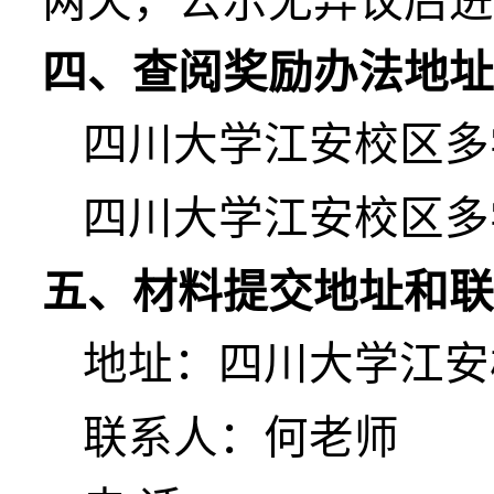
两天，公示无异议后进
四、查阅奖励办法
地址
四川大学江安校区多
四川大学江安校区多
五、材料提交地址和联
地址：四川大学江安
联系人：何老师