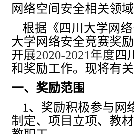
网络空间安全相关领域
根据《四川大学网络
大学网络安全竞赛奖励
开展
2020-2021
年度
四
和奖励工作。现将有关
一、奖励范围
1
、奖励积极参与网
制定、项目立项、教材