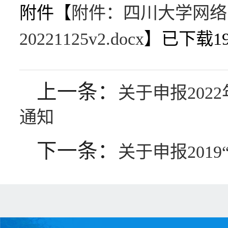
附件【
附件：四川大学网络
20221125v2.docx
】已下载
1
上一条：
关于申报20
通知
下一条：
关于申报201