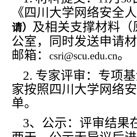
《四川大学网络安全人
及相关支撑材料（
请）
公室，同时发送申请材
邮箱：
。
csri@scu.edu.cn
2.
专家评审：专项基
家按照四川大学网络安
单。
3
、公示：评审结果