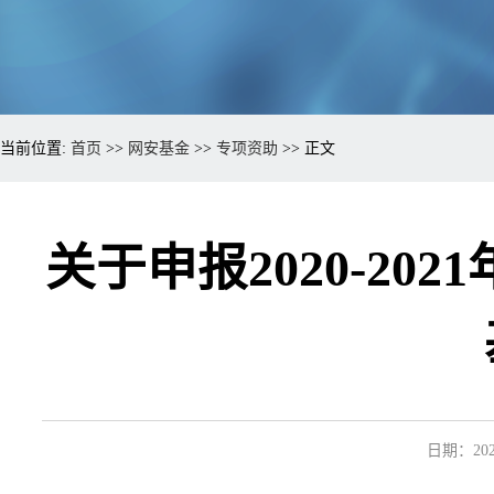
当前位置:
首页
>>
网安基金
>>
专项资助
>> 正文
关于申报2020-2
日期：2022