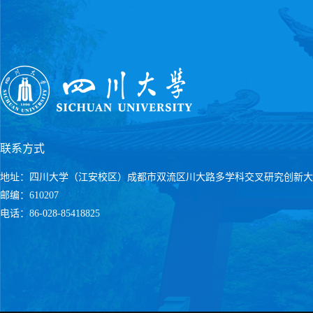
联系方式
地址：四川大学（江安校区）成都市双流区川大路多学科交叉研究创新大
邮编：610207
电话：86-028-85418825