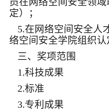
员在网络空间安全领域
定）；
5.在网络空间安全
络空间安全学院组织认
三、奖项范围
1.科技成果
2.标准
3.专利成果