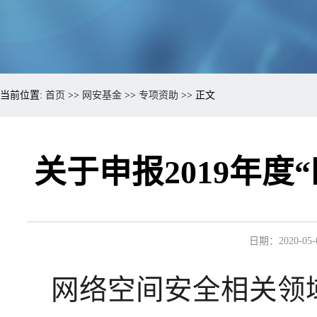
当前位置:
首页
>>
网安基金
>>
专项资助
>> 正文
关于申报2019年
日期：2020-05-
网络空间安全相关领