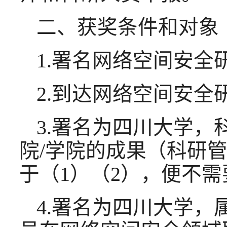
二、获奖条件和对象
1.署名网络空间安全
2.到达网络空间安全
3.署名为四川大学
院/学院的成果（科研
于（1）（2），便不
4.署名为四川大学