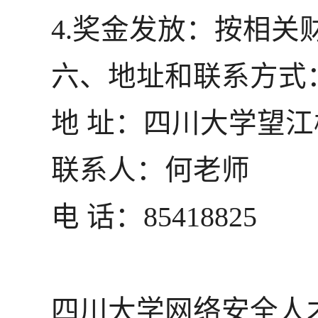
4.奖金发放：按相关
六、地址和联系方式
地 址：四川大学望江
联系人：何老师
电 话：85418825
四川大学网络安全人