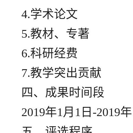
4.学术论文
5.教材、专著
6.科研经费
7.教学突出贡献
四、成果时间段
2019年1月1日-2019
五、评选程序