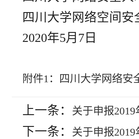
四川大学网络空间安
2020年5月7日
附件1：四川大学网络安全
上一条：
关于申报201
下一条：
关于申报201