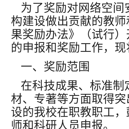
为了奖励对网络空间
构建设做出贡献的教师
果奖励办法》（试行）
的申报和奖励工作，现
一、奖励范围
在科技成果、标准制
材、专著等方面取得突
设的我校在职教职工，
师和科研人员申报。