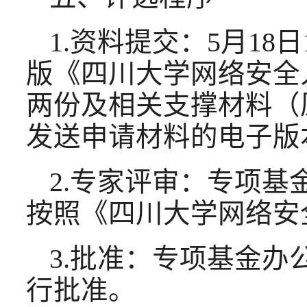
1.资料提交：5月18
版《四川大学网络安全
两份及相关支撑材料（
发送申请材料的电子版本到邮箱
2.专家评审：专项
按照《四川大学网络安
3.批准：专项基金
行批准。