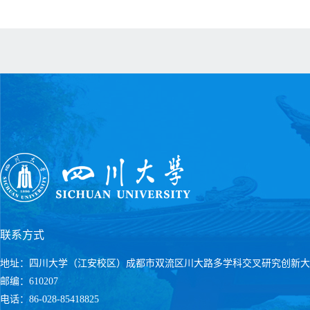
联系方式
地址：四川大学（江安校区）成都市双流区川大路多学科交叉研究创新大
邮编：610207
电话：86-028-85418825