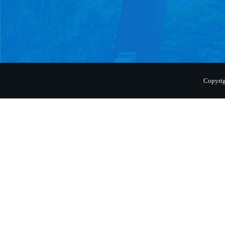
Copyr