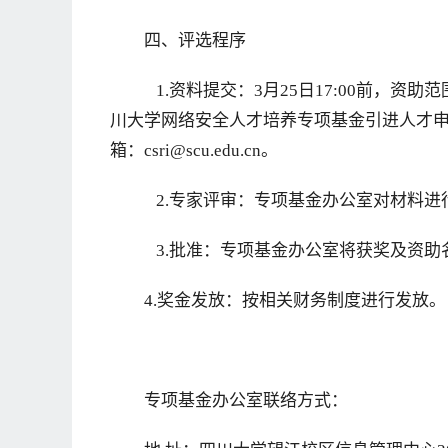
四、评选程序
1.资料提交：3月25日17:00前，
川大学网络安全人才培养专项基金引进人才
箱：csri@scu.edu.cn。
2.专家评审：专项基金办公室对材料进
3.批准：专项基金办公室将获奖及资助
4.奖金发放：按相关财务制度进行发放。
专项基金办公室联络方式：