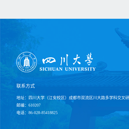
联系方式
地址：四川大学（江安校区）成都市双流区川大路多学科交叉
邮编：610207
电话：86-028-85418825