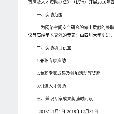
智库及人才资助办法》（试行）开展2018
一、资助范围
为网络空间安全研究院做出贡献的兼职
议等高端学术交流的专家；由四川大学引进
二、资助项目设置
1.兼职专家资助
2.兼职专家成果及参加活动等奖励
3.引进人才资助
三、兼职专家成果奖励时间段：
2018年1月1日-2018年12月31日