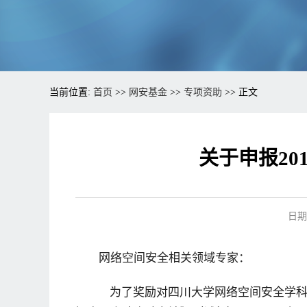
当前位置:
首页
>>
网安基金
>>
专项资助
>> 正文
关于申报20
日期：
网络空间安全相关领域专家：
为了奖励对四川大学网络空间安全学科