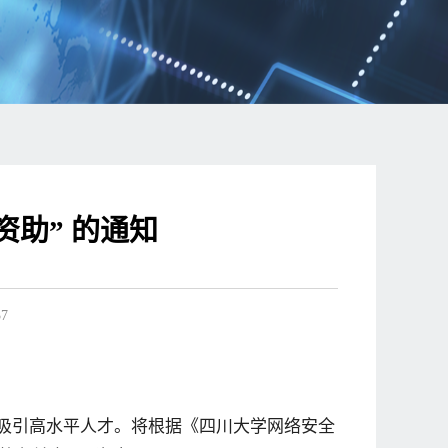
资助” 的通知
37
吸引高水平人才。将根据《四川大学网络安全