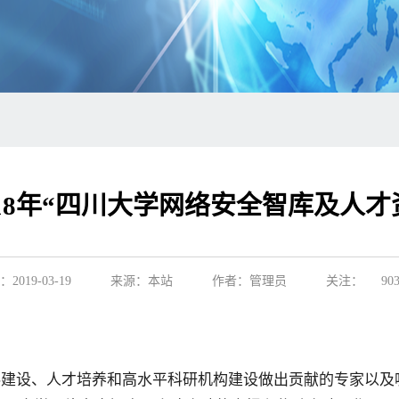
18年“四川大学网络安全智库及人才
2019-03-19
来源：本站
作者：管理员
关注：
90
建设、人才培养和高水平科研机构建设做出贡献的专家以及