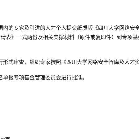
资助范围内的专家及引进的人才个人提交纸质版《四川大学网络
申请表》一式两份及相关支撑材料（原件或复印件）到专项基
行形式审查，组织专家按照《四川大学网络安全智库及人才
名单报专项基金管理委员会进行批准。