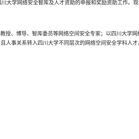
年四川大学网络安全智库及人才资助的申报和奖励资助工作。
教授、博导、智库委员等网络空间安全专家；以四川大学网
，且人事关系转入四川大学不同层次的网络空间安全学科人才