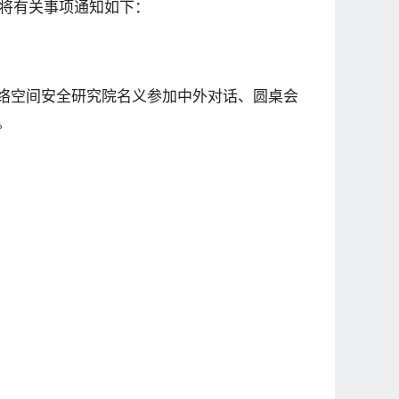
现将有关事项通知如下：
络空间安全研究院名义参加中外对话、圆桌会
。