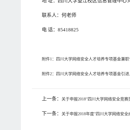
地 址：四川大学望江校区信息管理中心3
联系人：何老师
电 话：85418825
附件1：四川大学网络安全人才培养专项基金兼职
附件2：四川大学网络安全人才培养专项基金引进
上一条：
关于申报2018“四川大学网络安全竞赛
下一条：
关于申报2018年度“四川大学网络安全