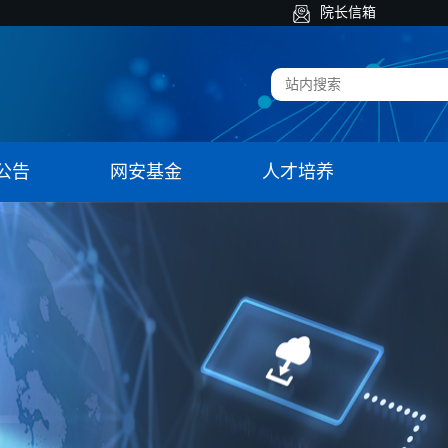
院长信箱
公告
网安基金
人才培养