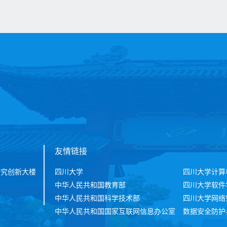
友情链接
研究创新大楼
四川大学
四川大学计算
中华人民共和国教育部
四川大学软件
中华人民共和国科学技术部
四川大学网络
中华人民共和国国家互联网信息办公室
数据安全防护