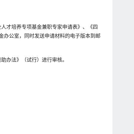
安全人才培养专项基金兼职专家申请表》、《四
金办公室，同时发送申请材料的电子版本到邮
资助办法》（试行）进行审核。