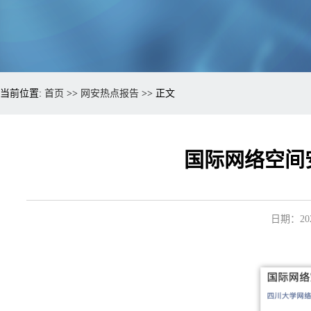
当前位置:
首页
>>
网安热点报告
>> 正文
国际网络空间安
日期：202