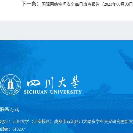
下一条：
国际网络空间安全每日热点报告（2023年08月03
联系方式
地址：四川大学（江安校区）成都市双流区川大路多学科交叉研究创新大
邮编：610207