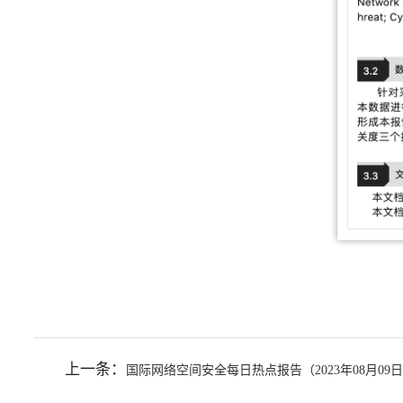
上一条：
国际网络空间安全每日热点报告（2023年08月09