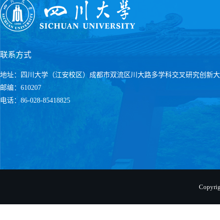
联系方式
地址：四川大学（江安校区）成都市双流区川大路多学科交叉研究创新大
邮编：610207
电话：86-028-85418825
Copyr