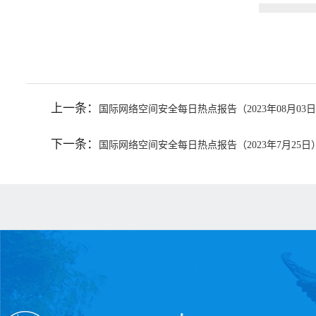
上一条：
国际网络空间安全每日热点报告（2023年08月03
下一条：
国际网络空间安全每日热点报告（2023年7月25日