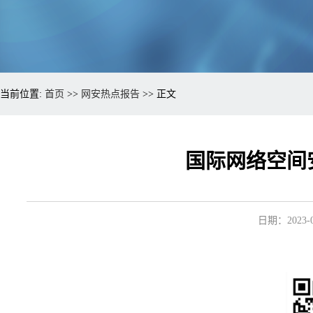
当前位置:
首页
>>
网安热点报告
>> 正文
国际网络空间安
日期：2023-0