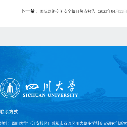
下一条：
国际网络空间安全每日热点报告（2023年04月11
联系方式
地址：四川大学（江安校区）成都市双流区川大路多学科交叉研究创新大