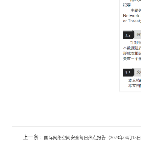
上一条：
国际网络空间安全每日热点报告（2023年04月13