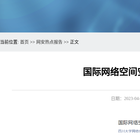
当前位置:
首页
>>
网安热点报告
>> 正文
国际网络空间安
日期：2023-04-