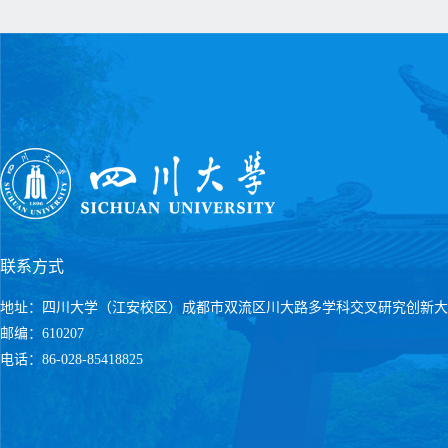
联系方式
地址：四川大学（江安校区）成都市双流区川大路多学科交叉研究创新大
邮编：610207
电话：86-028-85418825