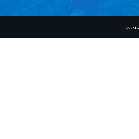
Copyr