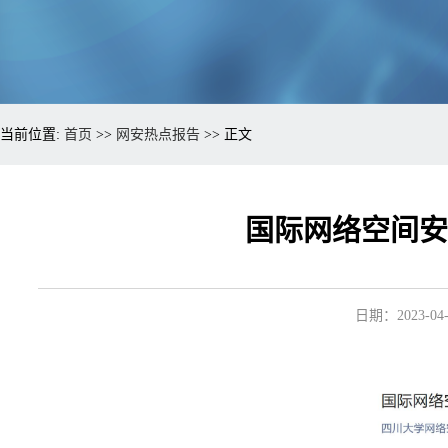
当前位置:
首页
>>
网安热点报告
>> 正文
国际网络空间安全
日期：2023-04-