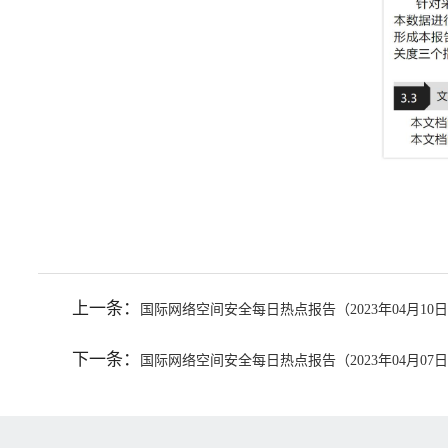
上一条：
国际网络空间安全每日热点报告（2023年04月10
下一条：
国际网络空间安全每日热点报告（2023年04月07