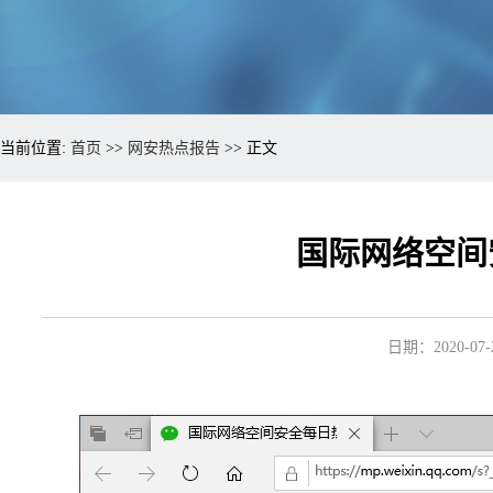
当前位置:
首页
>>
网安热点报告
>> 正文
国际网络空间安
日期：2020-07-