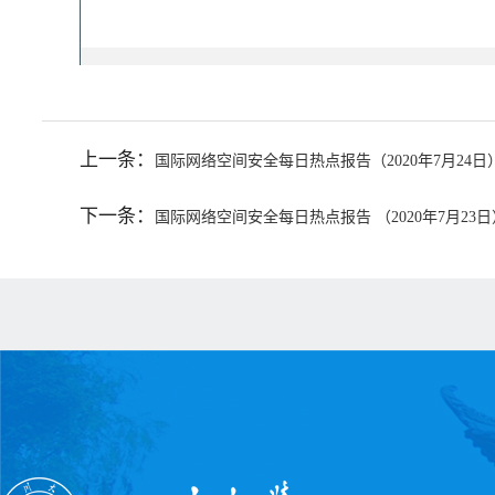
上一条：
国际网络空间安全每日热点报告（2020年7月24日
下一条：
国际网络空间安全每日热点报告 （2020年7月23日