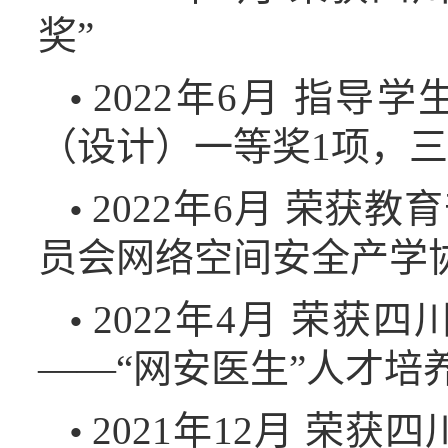
奖”
2022年6月 指导
•
（设计）一等奖1项，三
2022年6月 荣
•
员会网络空间安全产学
2022年4月 荣
•
——“网安医生”人才培
2021年12月 荣
•