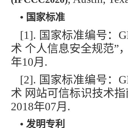
•
国家标准
[1]. 国家标准编号：G
术 个人信息安全规范”，
年10月.
[2]. 国家标准编号：G
术 网站可信标识技术指南
2018年07月.
•
发明专利