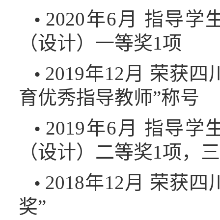
2020年6月 指导
•
（设计）一等奖1项
2019年12月 荣
•
育优秀指导教师”称号
2019年6月 指导
•
（设计）二等奖1项，三
2018年12月 荣
•
奖”