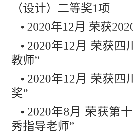
（设计）二等奖1项
2020年12月 荣获
•
2020年12月 荣
•
教师”
2020年12月 荣
•
奖”
2020年8月 荣获
•
秀指导老师”