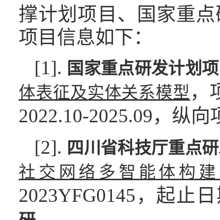
撑计划项目、国家重点
项目信息如下：
[1].
国家重点研发计划项
，项
体表征及实体关系模型
2022.10-2025.09，
[2].
四川省科技厅重点研
社交网络多智能体构建
2023YFG0145，起止日
.