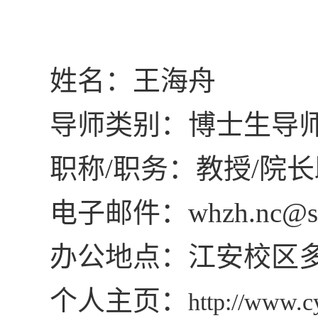
姓名：王海舟
导师类别：博士生导
职称/职务：教授/院
电子邮件：whzh.nc@scu
办公地点：江安校区多
个人主页：
http://www.c