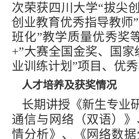
次荣获四川大学“拔尖
创业教育优秀指导教师”
班化”教学质量优秀奖
+”大赛全国金奖、国
业训练计划”项目、优
人才培养及获奖情况
长期讲授《新生专业
通信与网络（双语）》
情分析》、《网络数据