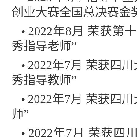
创业大赛全国总决赛金奖
2022年8月 荣获
•
秀指导老师”
2022年7月 荣获
•
秀指导教师”
2022年7月 荣获
•
师”
2022年7月 荣获
•