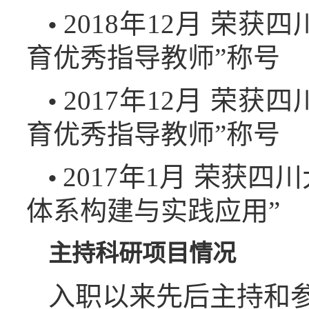
2018年12月 荣
•
育优秀指导教师”称号
2017年12月 荣
•
育优秀指导教师”称号
2017年1月 荣获
•
体系构建与实践应用”
主持科研项目情况
入职以来先后主持和