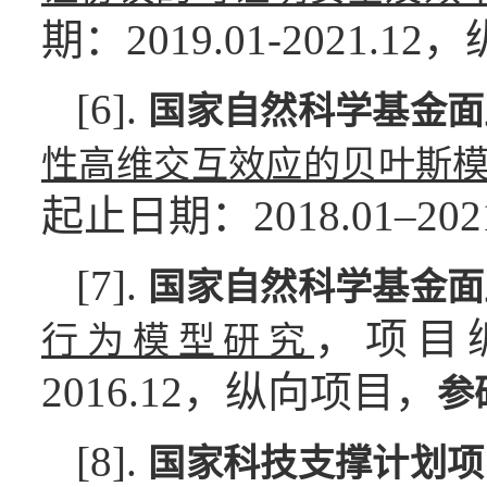
期：2019.01-2021.1
[6].
国家自然科学基金面
性高维交互效应的贝叶斯
起止日期：2018.01–20
[7].
国家自然科学基金面
，项目编号
行为模型研究
2016.12，纵向项目，
参
[8].
国家科技支撑计划项