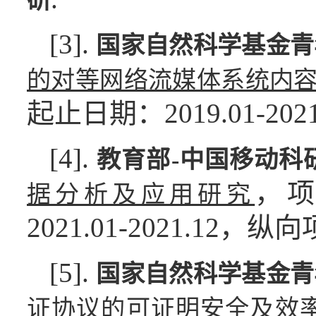
研
[3].
国家自然科学基金青
的对等网络流媒体系统内
起止日期：2019.01-20
[4].
教育部-中国移动科
，项
据分析及应用研究
2021.01-2021.12，
[5].
国家自然科学基金青
证协议的可证明安全及效