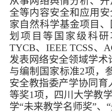
从事网络舆情分析、开
全等内容安全和应用安
家自然科学基金项目、
划项目等国家级科研项目2
TYCB、IEEE TCS
发表网络安全领域学术
与编制国家标准2项，
安全教指委产学协同育
等奖1项，四川大学教
学“未来教学名师奖”、