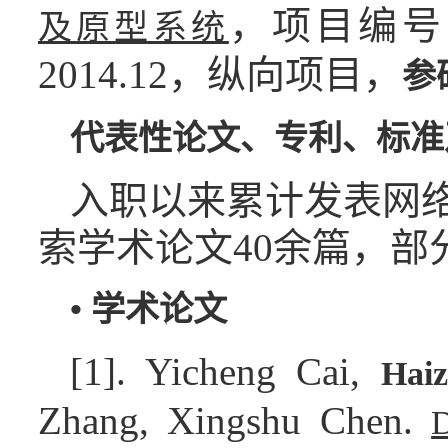
，项目编号：2
及原型系统
2014.12，纵向项目，
参
代表性论文、专利、标准
入职以来累计发表网络安
索学术论文40余篇，部
•
学术论文
[1]. Yicheng Cai,
Hai
Zhang, Xingshu Chen.
D