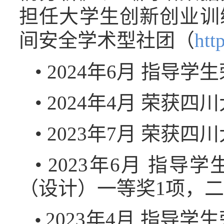
担任大学生创新创业训
间安全学术型社团（
htt
• 2024年6月 指导
• 2024年4月 荣
• 2023年7月 荣获四
• 2023年6月 指
（设计）一等奖1项，二
2023年4月 指导
•