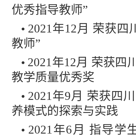
优秀指导教师”
2021年12月 荣
•
教师”
2021年12月 荣获
•
教学质量优秀奖
2021年9月 荣获
•
养模式的探索与实践
2021年6月 指导
•