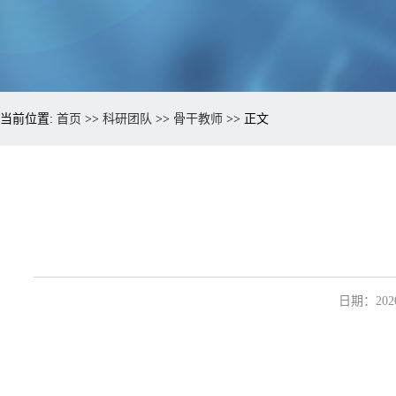
当前位置:
首页
>>
科研团队
>>
骨干教师
>> 正文
日期：2020