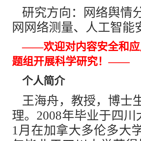
研究方向：网络舆情
网网络测量、人工智能
——欢迎对内容安全和应
题组开展科学研究！——
个人简介
王海舟，教授，博士
理。2008年毕业于四川
1月在加拿大多伦多大学（Uni