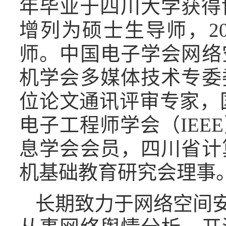
年毕业于四川大学获得博
增列为硕士生导师，2
师。中国电子学会网络
机学会多媒体技术专委
位论文通讯评审专家，
电子工程师学会（IE
息学会会员，四川省计
机基础教育研究会理事
长期致力于网络空间